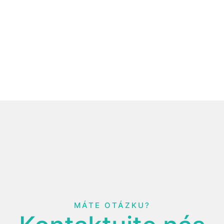
MÁTE OTÁZKU?