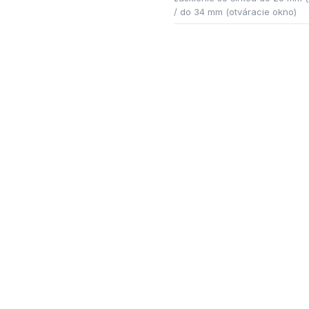
/ do 34 mm (otváracie okno)