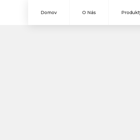
Domov
O Nás
Produkt