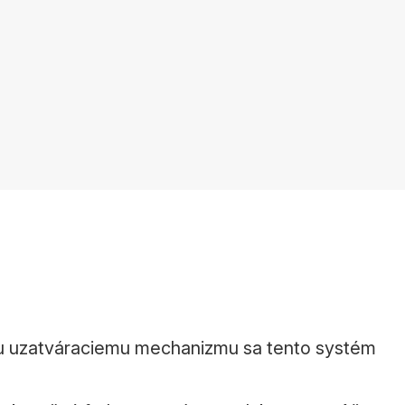
mu uzatváraciemu mechanizmu sa tento systém