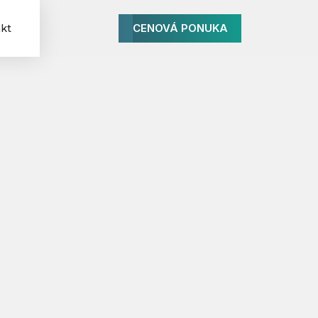
CENOVÁ PONUKA
kt