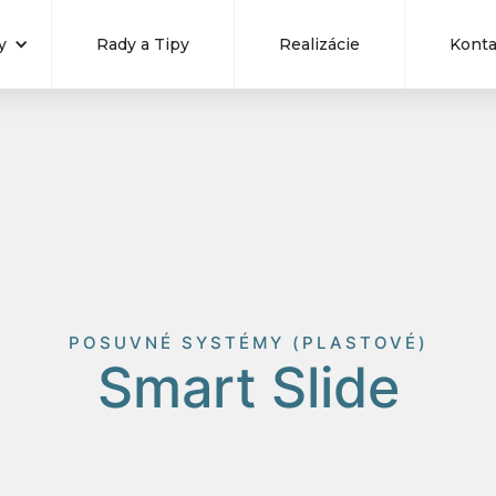
y
Rady a Tipy
Realizácie
Konta
POSUVNÉ SYSTÉMY (PLASTOVÉ)
Smart Slide