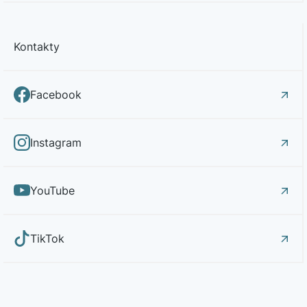
Kontakty
Facebook
Instagram
YouTube
TikTok