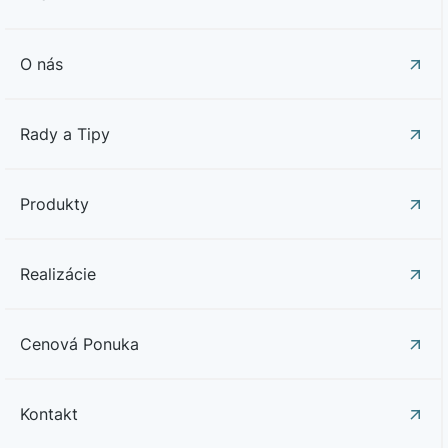
O nás
Rady a Tipy
Produkty
Realizácie
Cenová Ponuka
Kontakt