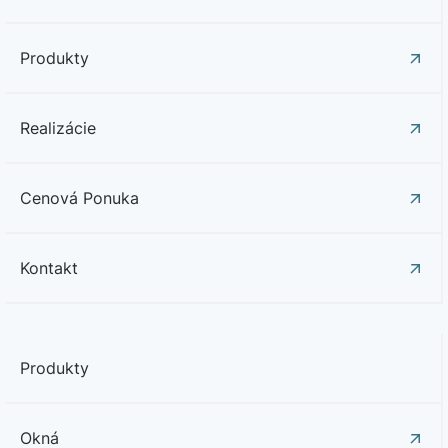
Produkty
Realizácie
Cenová Ponuka
Kontakt
Produkty
Okná