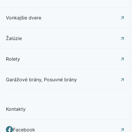
Vonkajšie dvere
Žalúzie
Rolety
Garážové brány, Posuvné brány
Kontakty
Facebook