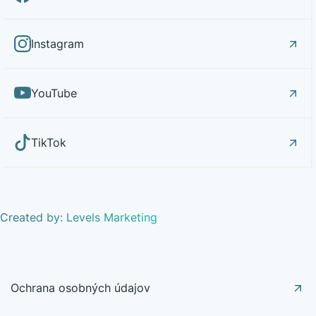
Instagram
YouTube
TikTok
Created by: Levels Marketing
Ochrana osobných údajov