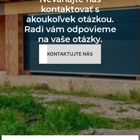
kontaktovať s
akoukoľvek otázkou.
Radi vám odpovieme
na vaše otázky.
KONTAKTUJTE NÁS