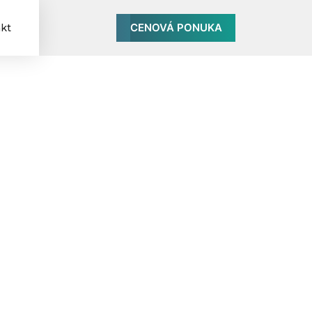
CENOVÁ PONUKA
kt