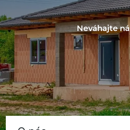
Neváhajte ná