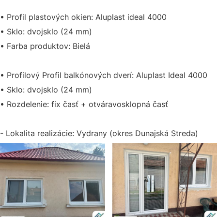
• Profil plastových okien: Aluplast ideal 4000
• Sklo: dvojsklo (24 mm)
• Farba produktov: Bielá
• Profilový Profil balkónových dverí: Aluplast Ideal 4000
• Sklo: dvojsklo (24 mm)
• Rozdelenie: fix časť + otváravosklopná časť
- Lokalita realizácie: Vydrany (okres Dunajská Streda)