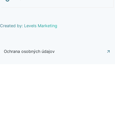
Created by: Levels Marketing
Ochrana osobných údajov