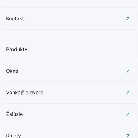
Kontakt
Produkty
Okná
Vonkajšie dvere
Žalúzie
Rolety