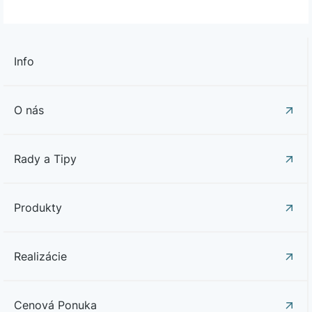
Info
O nás
Rady a Tipy
Produkty
Realizácie
Cenová Ponuka