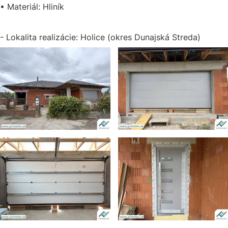
• Materiál: Hliník
- Lokalita realizácie: Holice (okres Dunajská Streda)