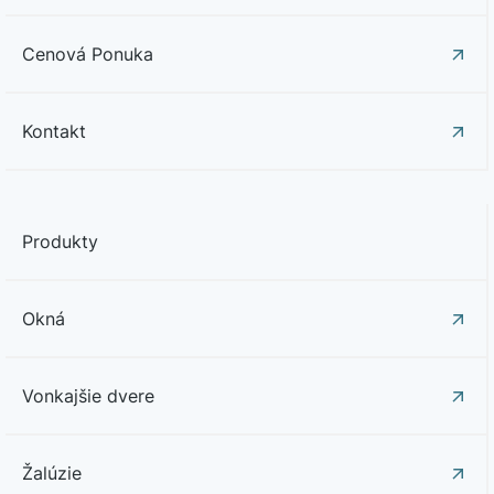
Cenová Ponuka
Kontakt
Produkty
Okná
Vonkajšie dvere
Žalúzie