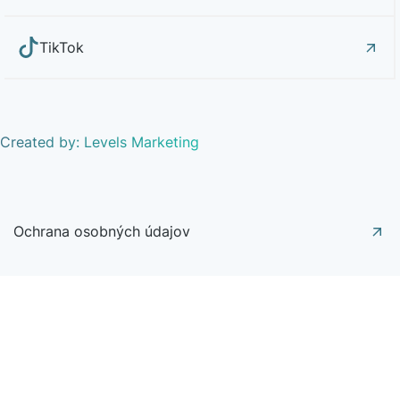
TikTok
Created by: Levels Marketing
Ochrana osobných údajov