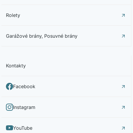
Rolety
Garážové brány, Posuvné brány
Kontakty
Facebook
Instagram
YouTube