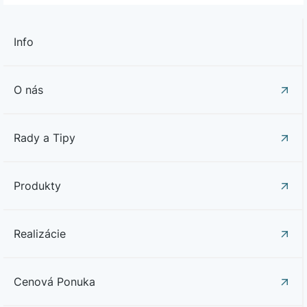
Info
O nás
Rady a Tipy
Produkty
Realizácie
Cenová Ponuka