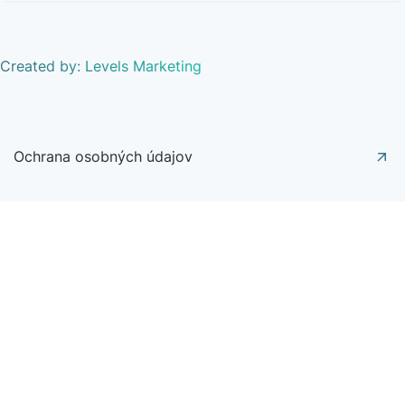
Created by: Levels Marketing
Ochrana osobných údajov