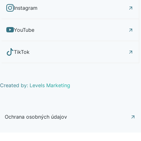
Instagram
YouTube
TikTok
Created by: Levels Marketing
Ochrana osobných údajov