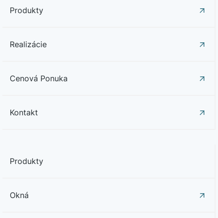
Produkty
Realizácie
Cenová Ponuka
Kontakt
Produkty
Okná