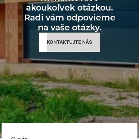
akoukoľvek otázkou.
Radi vám odpovieme
na vaše otázky.
KONTAKTUJTE NÁS