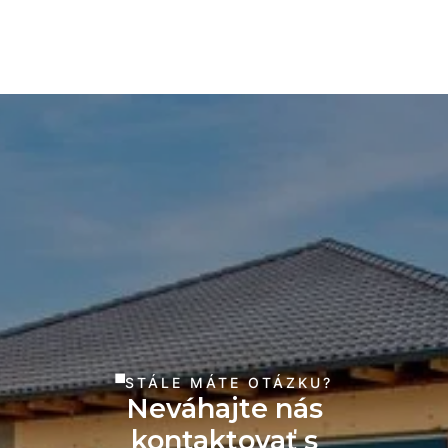
STÁLE MÁTE OTÁZKU?
Neváhajte nás
kontaktovať s