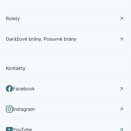
Rolety
Garážové brány, Posuvné brány
Kontakty
Facebook
Instagram
YouTube