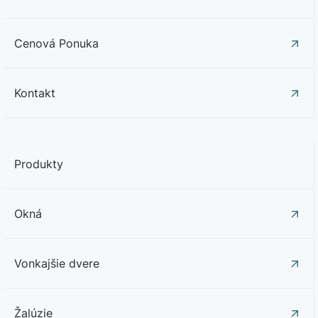
Cenová Ponuka
Kontakt
Produkty
Okná
Vonkajšie dvere
Žalúzie