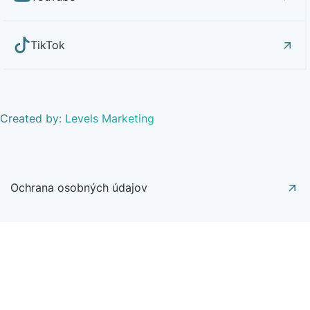
TikTok
Created by: Levels Marketing
Ochrana osobných údajov