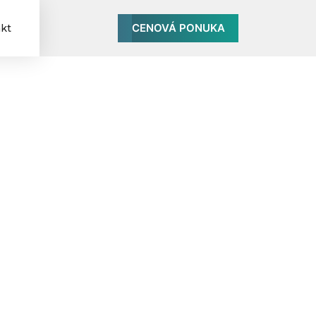
CENOVÁ PONUKA
kt