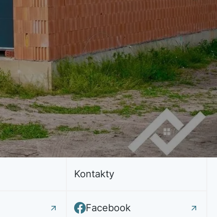
Kontakty
Facebook