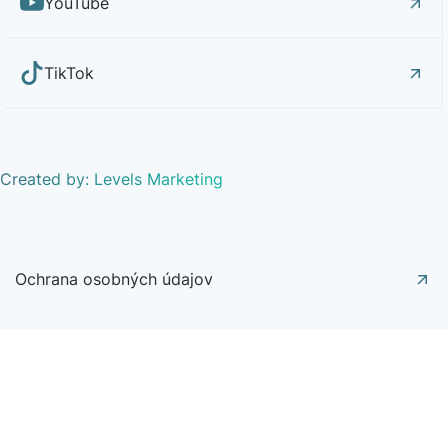
YouTube
TikTok
Created by: Levels Marketing
Ochrana osobných údajov