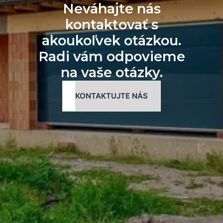
Neváhajte nás
kontaktovať s
akoukoľvek otázkou.
Radi vám odpovieme
na vaše otázky.
KONTAKTUJTE NÁS