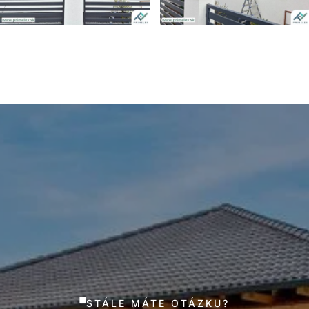
STÁLE MÁTE OTÁZKU?