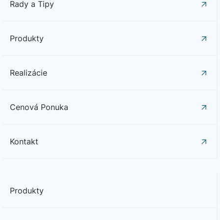
Rady a Tipy
Produkty
Realizácie
Cenová Ponuka
Kontakt
Produkty