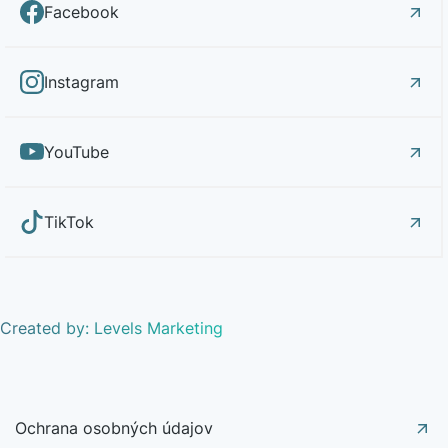
Facebook
Instagram
YouTube
TikTok
Created by: Levels Marketing
Ochrana osobných údajov