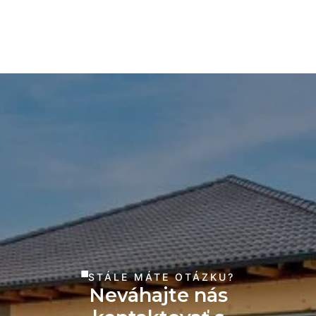
STÁLE MÁTE OTÁZKU?
Neváhajte nás