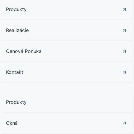
Produkty
Realizácie
Cenová Ponuka
Kontakt
Produkty
Okná