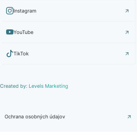
Instagram
YouTube
TikTok
Created by: Levels Marketing
Ochrana osobných údajov