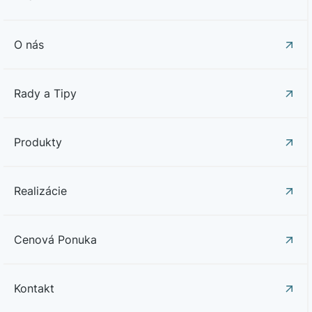
O nás
Rady a Tipy
Produkty
Realizácie
Cenová Ponuka
Kontakt