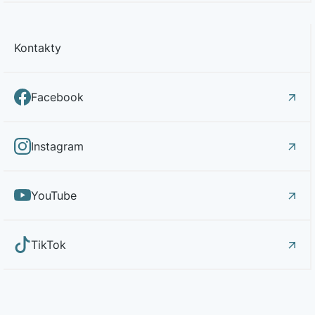
Kontakty
Facebook
Instagram
YouTube
TikTok