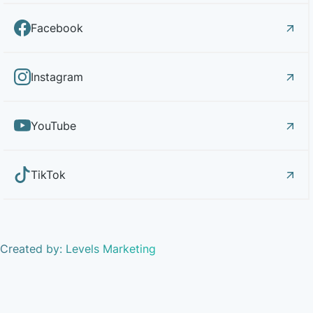
Facebook
Instagram
YouTube
TikTok
Created by: Levels Marketing