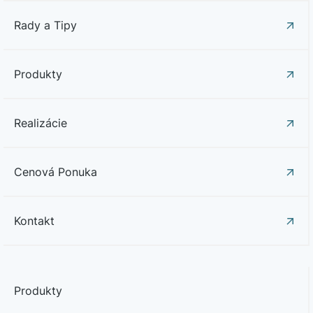
Rady a Tipy
Produkty
Realizácie
Cenová Ponuka
Kontakt
Produkty