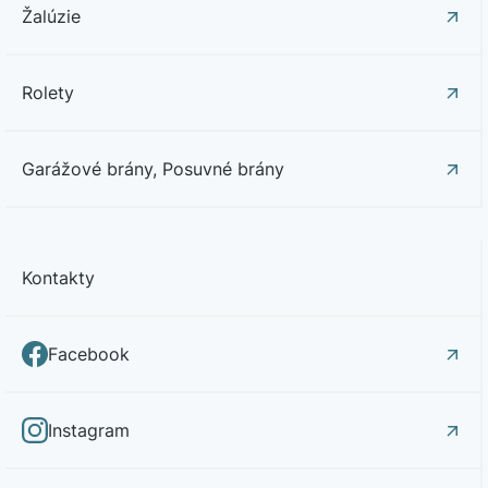
Žalúzie
Rolety
Garážové brány, Posuvné brány
Kontakty
Facebook
Instagram