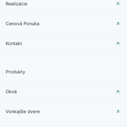
Realizácie
Cenová Ponuka
Kontakt
Produkty
Okná
Vonkajšie dvere