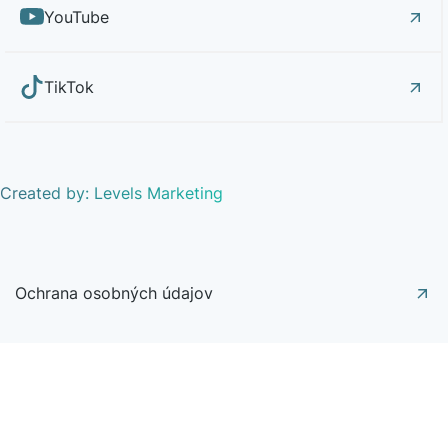
YouTube
TikTok
Created by: Levels Marketing
Ochrana osobných údajov