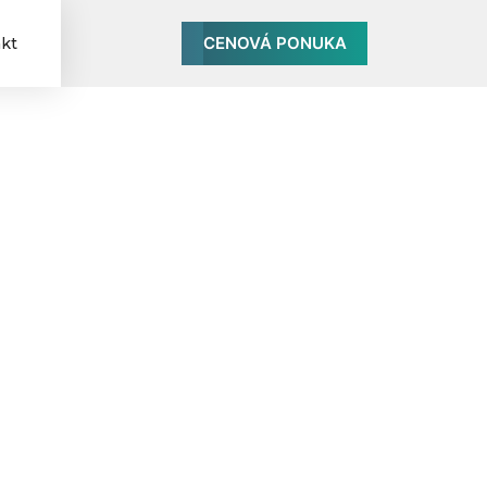
CENOVÁ PONUKA
kt