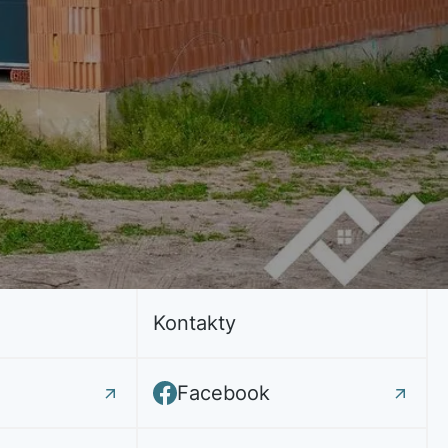
Kontakty
Facebook