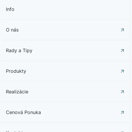
Info
O nás
Rady a Tipy
Produkty
Realizácie
Cenová Ponuka